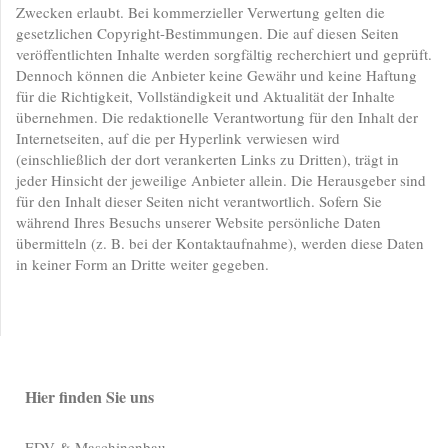
Zwecken erlaubt. Bei kommerzieller Verwertung gelten die
gesetzlichen Copyright-Bestimmungen. Die auf diesen Seiten
veröffentlichten Inhalte werden sorgfältig recherchiert und geprüft.
Dennoch können die Anbieter keine Gewähr und keine Haftung
für die Richtigkeit, Vollständigkeit und Aktualität der Inhalte
übernehmen. Die redaktionelle Verantwortung für den Inhalt der
Internetseiten, auf die per Hyperlink verwiesen wird
(einschließlich der dort verankerten Links zu Dritten), trägt in
jeder Hinsicht der jeweilige Anbieter allein. Die Herausgeber sind
für den Inhalt dieser Seiten nicht verantwortlich. Sofern Sie
während Ihres Besuchs unserer Website persönliche Daten
übermitteln (z. B. bei der Kontaktaufnahme), werden diese Daten
in keiner Form an Dritte weiter gegeben.
Hier finden Sie uns
EDV & Maschinenbau